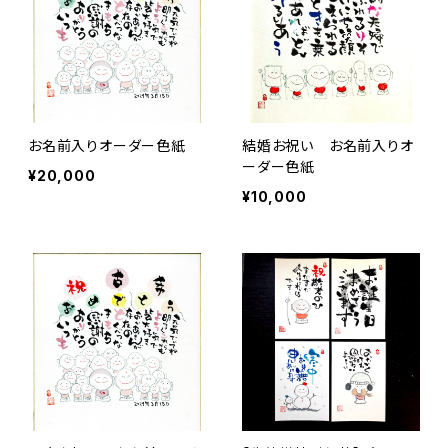
お名前入りオーダー色紙
結婚お祝い お名前入りオ
ーダー色紙
¥20,000
¥10,000