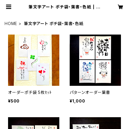
筆文字アート ポチ袋・葉書・色紙 | 筆
文字アート 梵
HOME
筆文字アート ポチ袋・葉書・色紙
オーダーポチ袋 5枚ｾｯﾄ
パターンオーダー葉書
¥500
¥1,000