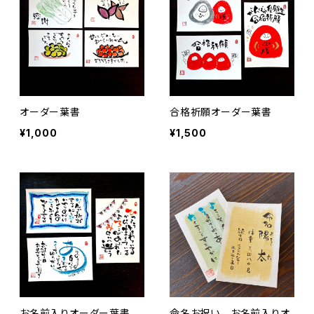
オーダー葉書
合格祈願オーダー葉書
¥1,000
¥1,500
お名前入りオーダー葉書
命名お祝い お名前入りオ