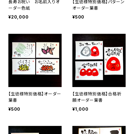
長寿お祝い お名前入りオ
【生徒様特別価格】パターン
ーダー色紙
オーダー葉書
¥20,000
¥500
【生徒様特別価格】オーダー
【生徒様特別価格】合格祈
葉書
願オーダー葉書
¥500
¥1,000