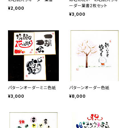
ーダー葉書2枚セット
¥2,000
¥3,000
パターンオーダーミニ色紙
パターンオーダー色紙
¥3,000
¥8,000