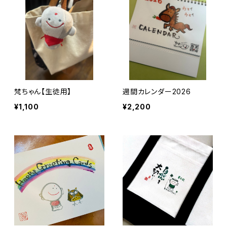
梵ちゃん【生徒用】
週間カレンダー2026
¥1,100
¥2,200