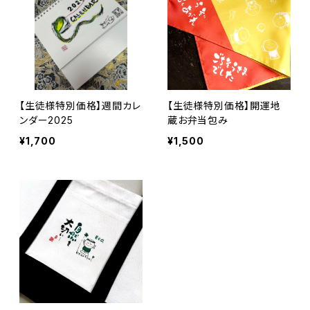
【生徒様特別価格】週間カレ
【生徒様特別価格】開運地
ンダー2025
蔵お弁当包み
¥1,700
¥1,500