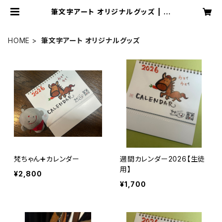
筆文字アート オリジナルグッズ | 筆
文字アート 梵
HOME
筆文字アート オリジナルグッズ
梵ちゃん➕カレンダー
週間カレンダー2026【生徒
用】
¥2,800
¥1,700