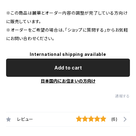
※この商品は麗華とオーダー内容の調整が完了している方向け
に販売しています。
※オーダーをご希望の場合は、「ショップに質問する」からお気軽
にお問い合わせください。
International shipping available
Add to cart
日本国内にお住まいの方向け
通報する
レビュー
(6)