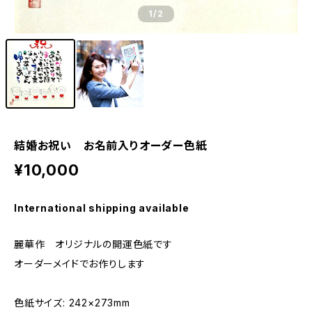
1
/2
結婚お祝い お名前入りオーダー色紙
¥10,000
International shipping available
麗華作 オリジナルの開運色紙です
オーダーメイドでお作りします
色紙サイズ: 242×273mm