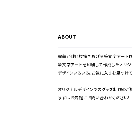
ABOUT
麗華が1枚1枚描きあげる筆文字アート作
筆文字アートを印刷して作成したオリジ
デザインいろいろ。お気に入りを見つけて
オリジナルデザインでのグッズ制作のご
まずはお気軽にお問い合わせください！