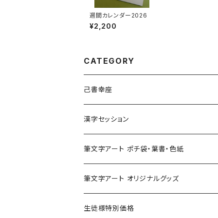
週間カレンダー2026
¥2,200
CATEGORY
己書幸座
漢字セッション
筆文字アート ポチ袋・葉書・色紙
筆文字アート オリジナルグッズ
生徒様特別価格